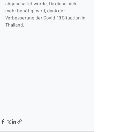
abgeschaltet wurde. Da diese nicht 
mehr benötigt wird, dank der 
Verbesserung der Covid-19 Situation in 
Thailand.