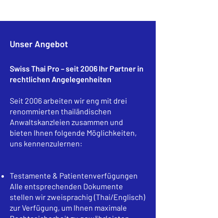
Unser Angebot
Swiss Thai Pro – seit 2006 Ihr Partner in
rechtlichen Angelegenheiten
Seit 2006 arbeiten wir eng mit drei
renommierten thailändischen
Anwaltskanzleien zusammen und
bieten Ihnen folgende Möglichkeiten,
uns kennenzulernen:
Testamente & Patientenverfügungen
Alle entsprechenden Dokumente
stellen wir zweisprachig (Thai/Englisch)
zur Verfügung, um Ihnen maximale