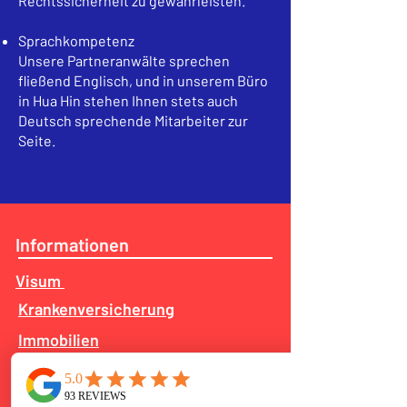
Rechtssicherheit zu gewährleisten.
Sprachkompetenz
Unsere Partneranwälte sprechen
fließend Englisch, und in unserem Büro
in Hua Hin stehen Ihnen stets auch
Deutsch sprechende Mitarbeiter zur
Seite.
Informationen
Visum
Krankenversicherung
Immobilien
Services