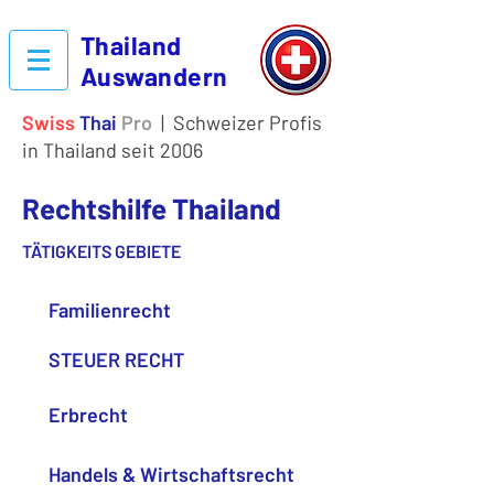
Thailand
Auswandern
Swiss
Thai
Pro
| Schweizer Profis
in Thailand seit 2006
Rechtshilfe Thailand
TÄTIGKEITS GEBIETE
Familienrecht
STEUER RECHT
Erbrecht
Handels & Wirtschaftsrecht